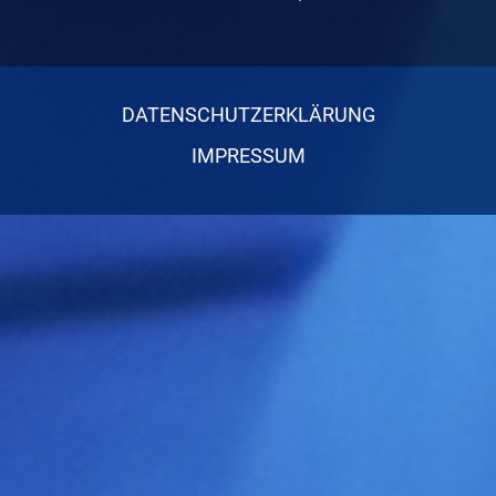
DATENSCHUTZERKLÄRUNG
IMPRESSUM