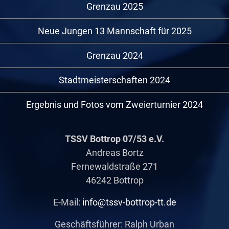
Grenzau 2025
Neue Jungen 13 Mannschaft für 2025
Grenzau 2024
Stadtmeisterschaften 2024
Ergebnis und Fotos vom Zweierturnier 2024
TSSV Bottrop 07/53 e.V.
Andreas Bortz
Fernewaldstraße 271
46242 Bottrop
E-Mail:
info@tssv-bottrop-tt.de
Geschäftsführer: Ralph Urban