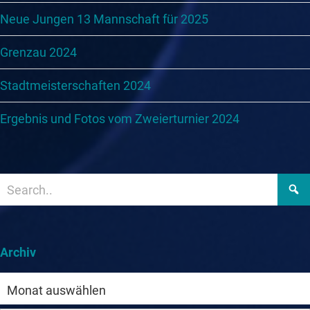
Neue Jungen 13 Mannschaft für 2025
Grenzau 2024
Stadtmeisterschaften 2024
Ergebnis und Fotos vom Zweierturnier 2024
Archiv