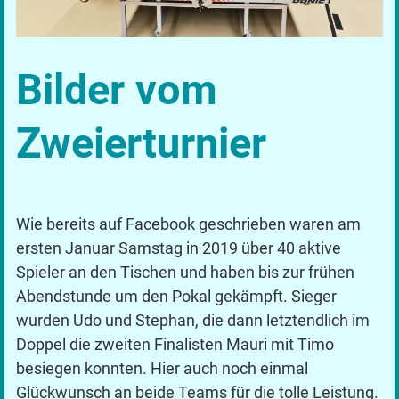
Bilder vom
Zweierturnier
Wie bereits auf Facebook geschrieben waren am
ersten Januar Samstag in 2019 über 40 aktive
Spieler an den Tischen und haben bis zur frühen
Abendstunde um den Pokal gekämpft. Sieger
wurden Udo und Stephan, die dann letztendlich im
Doppel die zweiten Finalisten Mauri mit Timo
besiegen konnten. Hier auch noch einmal
Glückwunsch an beide Teams für die tolle Leistung.