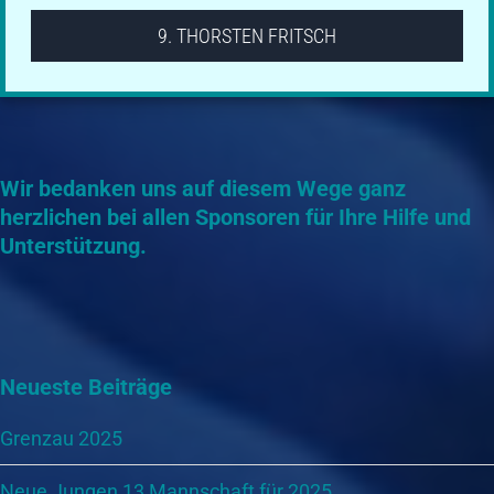
9. THORSTEN FRITSCH
1571
1669
Landesliga
Wir bedanken uns auf diesem Wege ganz
herzlichen bei allen Sponsoren für Ihre Hilfe und
Unterstützung.
Neueste Beiträge
Grenzau 2025
Neue Jungen 13 Mannschaft für 2025