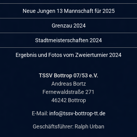
Neue Jungen 13 Mannschaft für 2025
Grenzau 2024
Stadtmeisterschaften 2024
Ergebnis und Fotos vom Zweierturnier 2024
TSSV Bottrop 07/53 e.V.
Andreas Bortz
Fernewaldstraße 271
46242 Bottrop
E-Mail:
info@tssv-bottrop-tt.de
Geschäftsführer: Ralph Urban