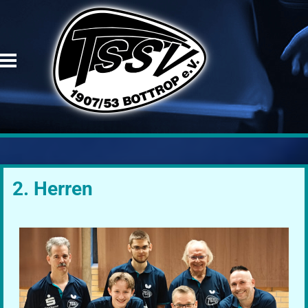
2. Herren