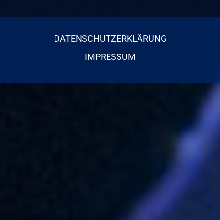
DATENSCHUTZERKLÄRUNG
IMPRESSUM