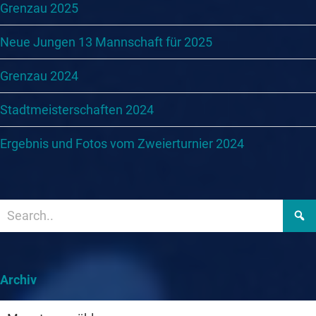
Grenzau 2025
Neue Jungen 13 Mannschaft für 2025
Grenzau 2024
Stadtmeisterschaften 2024
Ergebnis und Fotos vom Zweierturnier 2024
Archiv