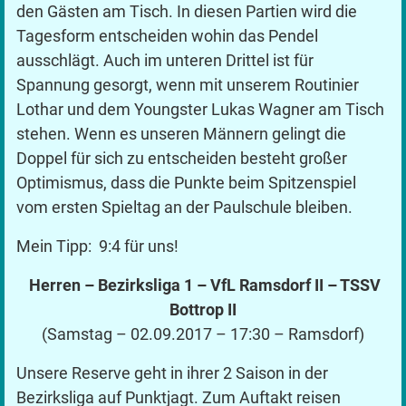
den Gästen am Tisch. In diesen Partien wird die
Tagesform entscheiden wohin das Pendel
ausschlägt. Auch im unteren Drittel ist für
Spannung gesorgt, wenn mit unserem Routinier
Lothar und dem Youngster Lukas Wagner am Tisch
stehen. Wenn es unseren Männern gelingt die
Doppel für sich zu entscheiden besteht großer
Optimismus, dass die Punkte beim Spitzenspiel
vom ersten Spieltag an der Paulschule bleiben.
Mein Tipp: 9:4 für uns!
Herren – Bezirksliga 1 – VfL Ramsdorf II – TSSV
Bottrop II
(Samstag – 02.09.2017 – 17:30 – Ramsdorf)
Unsere Reserve geht in ihrer 2 Saison in der
Bezirksliga auf Punktjagt. Zum Auftakt reisen