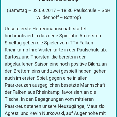
(Samstag – 02.09.2017 – 18:30 Paulschule – SpH
Wildenhoff – Bottrop)
Unsere erste Herrenmannschaft startet
hochmotiviert in das neue Spieljahr. Am ersten
Spieltag geben die Spieler vom TTV Falken
Rheinkamp Ihre Visitenkarte in der Paulschule ab.
Bartosz und Thorsten, die bereits in der
abgelaufenen Saison eine hoch positive Bilanz an
den Brettern eins und zwei gespielt haben, gehen
auch im ersten Spiel, gegen eine in allen
Paarkreuzen ausgeglichen besetzte Mannschaft
der Falken aus Rheinkamp, favorisiert an die
Tische. In den Begegnungen vom mittleren
Paarkreuz stehen unsere Neuzugänge, Maurizio
Agresti und Kevin Nurkowski, auf Augenhöhe mit