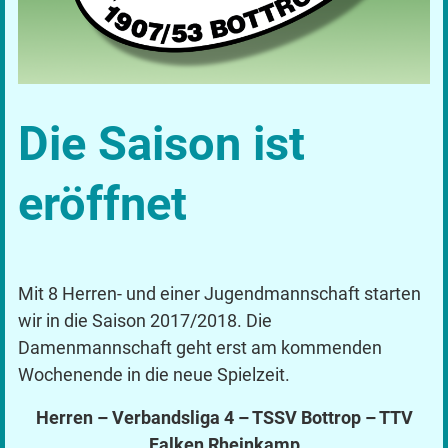
Die Saison ist
eröffnet
Mit 8 Herren- und einer Jugendmannschaft starten
wir in die Saison 2017/2018. Die
Damenmannschaft geht erst am kommenden
Wochenende in die neue Spielzeit.
Herren – Verbandsliga 4 – TSSV Bottrop – TTV
Falken Rheinkamp