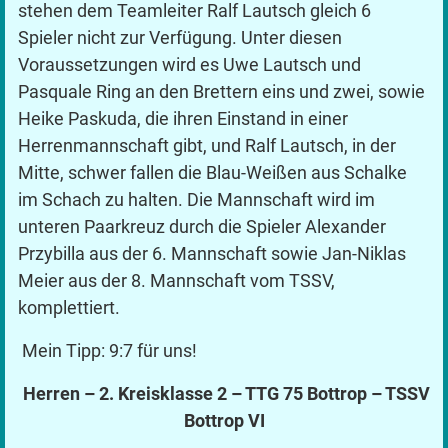
stehen dem Teamleiter Ralf Lautsch gleich 6
Spieler nicht zur Verfügung. Unter diesen
Voraussetzungen wird es Uwe Lautsch und
Pasquale Ring an den Brettern eins und zwei, sowie
Heike Paskuda, die ihren Einstand in einer
Herrenmannschaft gibt, und Ralf Lautsch, in der
Mitte, schwer fallen die Blau-Weißen aus Schalke
im Schach zu halten. Die Mannschaft wird im
unteren Paarkreuz durch die Spieler Alexander
Przybilla aus der 6. Mannschaft sowie Jan-Niklas
Meier aus der 8. Mannschaft vom TSSV,
komplettiert.
Mein Tipp: 9:7 für uns!
Herren – 2. Kreisklasse 2 – TTG 75 Bottrop – TSSV
Bottrop VI