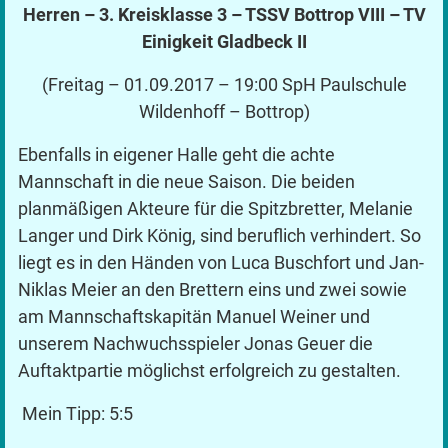
Herren – 3. Kreisklasse 3 – TSSV Bottrop VIII – TV
Einigkeit Gladbeck II
(Freitag – 01.09.2017 – 19:00 SpH Paulschule
Wildenhoff – Bottrop)
Ebenfalls in eigener Halle geht die achte
Mannschaft in die neue Saison. Die beiden
planmäßigen Akteure für die Spitzbretter, Melanie
Langer und Dirk König, sind beruflich verhindert. So
liegt es in den Händen von Luca Buschfort und Jan-
Niklas Meier an den Brettern eins und zwei sowie
am Mannschaftskapitän Manuel Weiner und
unserem Nachwuchsspieler Jonas Geuer die
Auftaktpartie möglichst erfolgreich zu gestalten.
Mein Tipp: 5:5