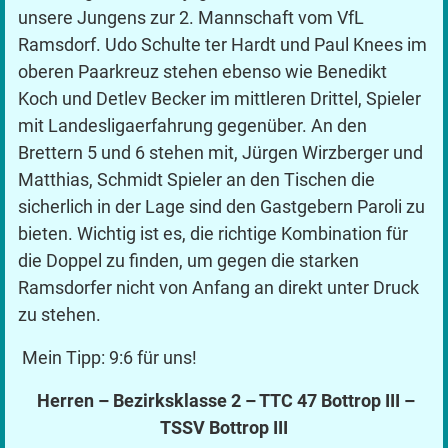
unsere Jungens zur 2. Mannschaft vom VfL
Ramsdorf. Udo Schulte ter Hardt und Paul Knees im
oberen Paarkreuz stehen ebenso wie Benedikt
Koch und Detlev Becker im mittleren Drittel, Spieler
mit Landesligaerfahrung gegenüber. An den
Brettern 5 und 6 stehen mit, Jürgen Wirzberger und
Matthias, Schmidt Spieler an den Tischen die
sicherlich in der Lage sind den Gastgebern Paroli zu
bieten. Wichtig ist es, die richtige Kombination für
die Doppel zu finden, um gegen die starken
Ramsdorfer nicht von Anfang an direkt unter Druck
zu stehen.
Mein Tipp: 9:6 für uns!
Herren – Bezirksklasse 2 – TTC 47 Bottrop III –
TSSV Bottrop III