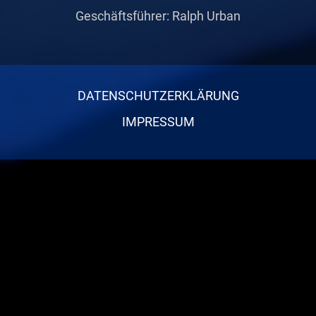
Geschäftsführer: Ralph Urban
DATENSCHUTZERKLÄRUNG
IMPRESSUM