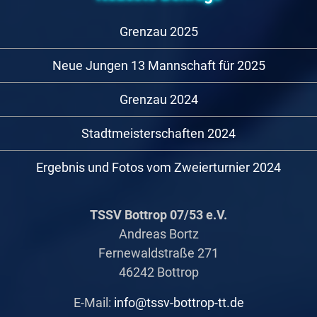
Grenzau 2025
Neue Jungen 13 Mannschaft für 2025
Grenzau 2024
Stadtmeisterschaften 2024
Ergebnis und Fotos vom Zweierturnier 2024
TSSV Bottrop 07/53 e.V.
Andreas Bortz
Fernewaldstraße 271
46242 Bottrop
E-Mail:
info@tssv-bottrop-tt.de