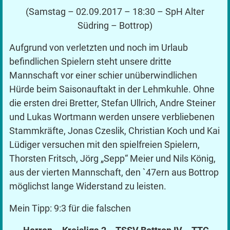
(Samstag – 02.09.2017 – 18:30 – SpH Alter
Südring – Bottrop)
Aufgrund von verletzten und noch im Urlaub
befindlichen Spielern steht unsere dritte
Mannschaft vor einer schier unüberwindlichen
Hürde beim Saisonauftakt in der Lehmkuhle. Ohne
die ersten drei Bretter, Stefan Ullrich, Andre Steiner
und Lukas Wortmann werden unsere verbliebenen
Stammkräfte, Jonas Czeslik, Christian Koch und Kai
Lüdiger versuchen mit den spielfreien Spielern,
Thorsten Fritsch, Jörg „Sepp“ Meier und Nils König,
aus der vierten Mannschaft, den `47ern aus Bottrop
möglichst lange Widerstand zu leisten.
Mein Tipp: 9:3 für die falschen