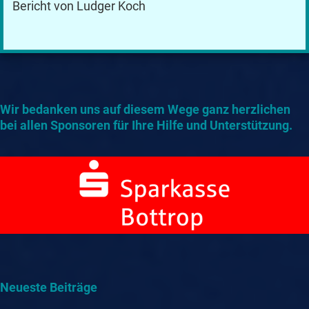
Bericht von Ludger Koch
Wir bedanken uns auf diesem Wege ganz herzlichen
bei allen Sponsoren für Ihre Hilfe und Unterstützung.
Neueste Beiträge