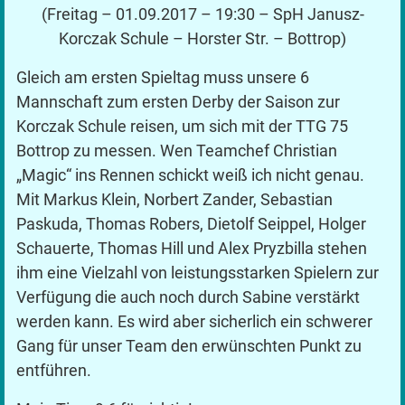
(Freitag – 01.09.2017 – 19:30 – SpH Janusz-
Korczak Schule – Horster Str. – Bottrop)
Gleich am ersten Spieltag muss unsere 6
Mannschaft zum ersten Derby der Saison zur
Korczak Schule reisen, um sich mit der TTG 75
Bottrop zu messen. Wen Teamchef Christian
„Magic“ ins Rennen schickt weiß ich nicht genau.
Mit Markus Klein, Norbert Zander, Sebastian
Paskuda, Thomas Robers, Dietolf Seippel, Holger
Schauerte, Thomas Hill und Alex Pryzbilla stehen
ihm eine Vielzahl von leistungsstarken Spielern zur
Verfügung die auch noch durch Sabine verstärkt
werden kann. Es wird aber sicherlich ein schwerer
Gang für unser Team den erwünschten Punkt zu
entführen.