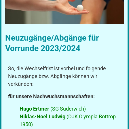
Neuzugänge/Abgänge für
Vorrunde 2023/2024
So, die Wechselfrist ist vorbei und folgende
Neuzugänge bzw. Abgänge können wir
verkünden:
für unsere Nachwuchsmannschaften:
Hugo Ertmer
(SG Suderwich)
Niklas-Noel Ludwig
(DJK Olympia Bottrop
1950)