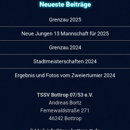
Neueste Beiträge
Grenzau 2025
Neue Jungen 13 Mannschaft für 2025
Grenzau 2024
Stadtmeisterschaften 2024
Ergebnis und Fotos vom Zweierturnier 2024
TSSV Bottrop 07/53 e.V.
Andreas Bortz
Fernewaldstraße 271
46242 Bottrop