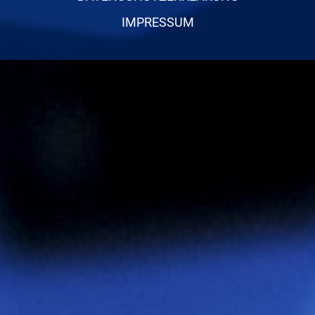
IMPRESSUM