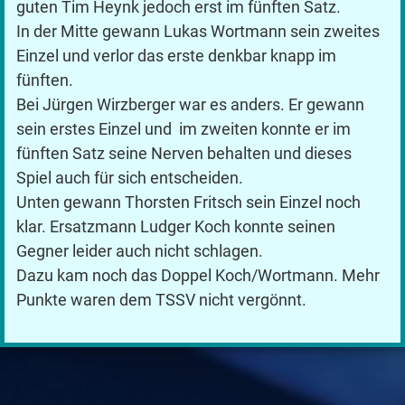
guten Tim Heynk jedoch erst im fünften Satz.
In der Mitte gewann Lukas Wortmann sein zweites
Einzel und verlor das erste denkbar knapp im
fünften.
Bei Jürgen Wirzberger war es anders. Er gewann
sein erstes Einzel und im zweiten konnte er im
fünften Satz seine Nerven behalten und dieses
Spiel auch für sich entscheiden.
Unten gewann Thorsten Fritsch sein Einzel noch
klar. Ersatzmann Ludger Koch konnte seinen
Gegner leider auch nicht schlagen.
Dazu kam noch das Doppel Koch/Wortmann. Mehr
Punkte waren dem TSSV nicht vergönnt.