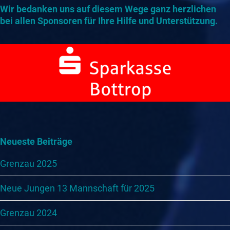
Wir bedanken uns auf diesem Wege ganz herzlichen
bei allen Sponsoren für Ihre Hilfe und Unterstützung.
Neueste Beiträge
Grenzau 2025
Neue Jungen 13 Mannschaft für 2025
Grenzau 2024