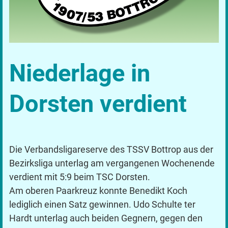
Niederlage in
Dorsten verdient
Die Verbandsligareserve des TSSV Bottrop aus der
Bezirksliga unterlag am vergangenen Wochenende
verdient mit 5:9 beim TSC Dorsten.
Am oberen Paarkreuz konnte Benedikt Koch
lediglich einen Satz gewinnen. Udo Schulte ter
Hardt unterlag auch beiden Gegnern, gegen den