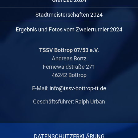
Stadtmeisterschaften 2024
Ergebnis und Fotos vom Zweierturnier 2024
TSSV Bottrop 07/53 e.V.
Andreas Bortz
Fernewaldstraße 271
46242 Bottrop
E-Mail:
info@tssv-bottrop-tt.de
Geschäftsführer: Ralph Urban
DATENSCHUTZERKLÄRUNG