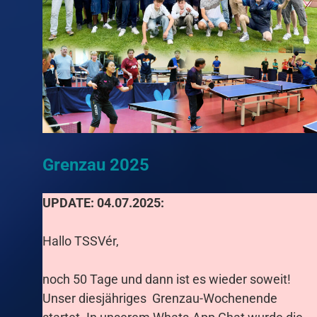
Grenzau 2025
UPDATE: 04.07.2025:
Hallo TSSVér,
noch 50 Tage und dann ist es wieder soweit!
Unser diesjähriges Grenzau-Wochenende