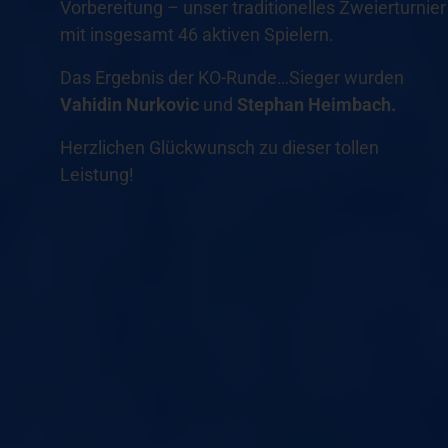
Vorbereitung – unser traditionelles Zweierturnier
mit insgesamt 46 aktiven Spielern.
Das Ergebnis der KO-Runde…Sieger wurden
Vahidin
Nurkovic
und
Stephan
Heimbach.
Herzlichen Glückwunsch zu dieser tollen
Leistung!