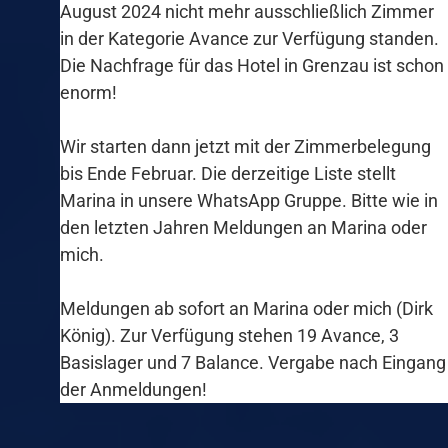
August 2024 nicht mehr ausschließlich Zimmer
in der Kategorie Avance zur Verfügung standen.
Die Nachfrage für das Hotel in Grenzau ist schon
enorm!
Wir starten dann jetzt mit der Zimmerbelegung
bis Ende Februar. Die derzeitige Liste stellt
Marina in unsere WhatsApp Gruppe. Bitte wie in
den letzten Jahren Meldungen an Marina oder
mich.
Meldungen ab sofort an Marina oder mich (Dirk
König). Zur Verfügung stehen 19 Avance, 3
Basislager und 7 Balance. Vergabe nach Eingang
der Anmeldungen!