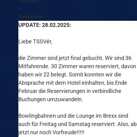
Minuten
–
Sekunden
UPDATE: 28.02.2025:
Liebe TSSVér,
die Zimmer sind jetzt final gebucht. Wir sind 36
Mitfahrende. 30 Zimmer waren reserviert, davon
haben wir 22 belegt. Somit konnten wir die
Absprache mit dem Hotel einhalten, bis Ende
Februar die Reservierungen in verbindliche
Buchungen umzuwandeln.
Bowlingbahnen und die Lounge im Brexx sind
auch für Freitag und Samstag reserviert. Also, ab
jetzt nur noch Vorfreude!!!!!