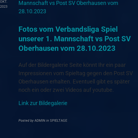
OKT.
2023
Fotos vom Verbandsliga Spiel
unserer 1. Mannschaft vs Post SV
Oberhausen vom 28.10.2023
Auf der Bildergalerie Seite könnt Ihr ein paar
Impressionen vom Spieltag gegen den Post SV
Oberhausen erhalten. Eventuell gibt es später
noch ein oder zwei Videos auf youtube.
Link zur Bildegalerie
Posted by
ADMIN
in
SPIELTAGE