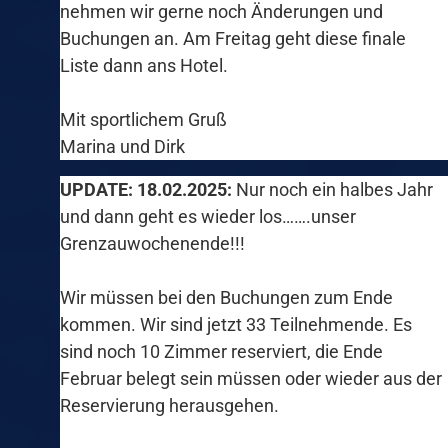
nehmen wir gerne noch Änderungen und
Buchungen an. Am Freitag geht diese finale
Liste dann ans Hotel.
Mit sportlichem Gruß
Marina und Dirk
UPDATE: 18.02.2025:
Nur noch ein halbes Jahr
und dann geht es wieder los…….unser
Grenzauwochenende!!!
Wir müssen bei den Buchungen zum Ende
kommen. Wir sind jetzt 33 Teilnehmende. Es
sind noch 10 Zimmer reserviert, die Ende
Februar belegt sein müssen oder wieder aus der
Reservierung herausgehen.