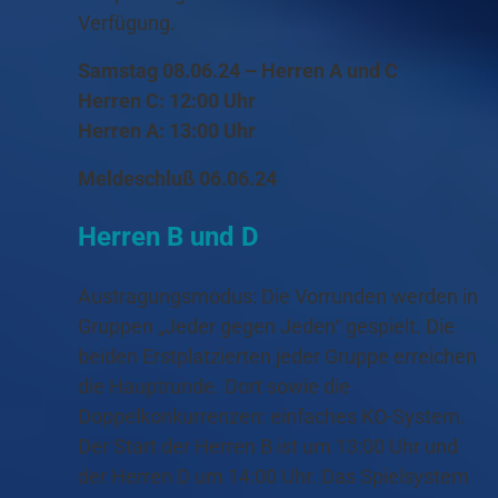
Verfügung.
Samstag 08.06.24 – Herren A und C
Herren C: 12:00 Uhr
Herren A: 13:00 Uhr
Meldeschluß 06.06.24
Herren B und D
Austragungsmodus: Die Vorrunden werden in
Gruppen „Jeder gegen Jeden“ gespielt. Die
beiden Erstplatzierten jeder Gruppe erreichen
die Hauptrunde. Dort sowie die
Doppelkonkurrenzen: einfaches KO-System.
Der Start der Herren B ist um 13:00 Uhr und
der Herren D um 14:00 Uhr. Das Spielsystem