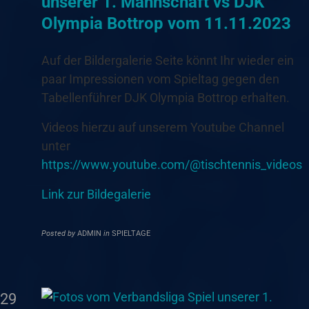
unserer 1. Mannschaft vs DJK
Olympia Bottrop vom 11.11.2023
Auf der Bildergalerie Seite könnt Ihr wieder ein
paar Impressionen vom Spieltag gegen den
Tabellenführer DJK Olympia Bottrop erhalten.
Videos hierzu auf unserem Youtube Channel
unter
https://www.youtube.com/@tischtennis_videos
Link zur Bildegalerie
Posted by
ADMIN
in
SPIELTAGE
29