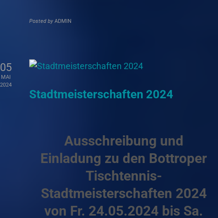
Posted by
ADMIN
05
MAI
2024
Stadtmeisterschaften 2024
Ausschreibung und
Einladung zu den Bottroper
Tischtennis-
Stadtmeisterschaften 2024
von Fr. 24.05.2024 bis Sa.