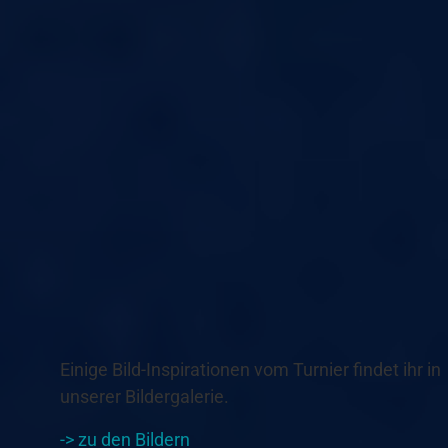
Einige Bild-Inspirationen vom Turnier findet ihr in
unserer Bildergalerie.
-> zu den Bildern