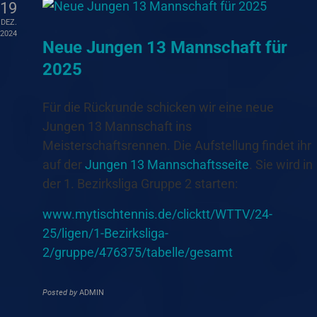
19
DEZ.
2024
Neue Jungen 13 Mannschaft für
2025
Für die Rückrunde schicken wir eine neue
Jungen 13 Mannschaft ins
Meisterschaftsrennen. Die Aufstellung findet ihr
auf der
Jungen 13 Mannschaftsseite
. Sie wird in
der 1. Bezirksliga Gruppe 2 starten:
www.mytischtennis.de/clicktt/WTTV/24-
25/ligen/1-Bezirksliga-
2/gruppe/476375/tabelle/gesamt
Posted by
ADMIN