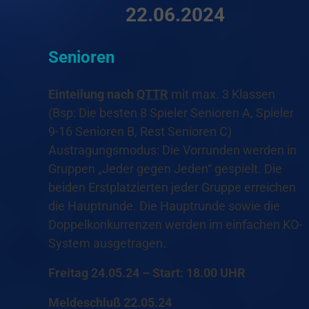
22.06.2024
Senioren
Einteilung nach
QTTR
mit max. 3 Klassen
(Bsp: Die besten 8 Spieler Senioren A, Spieler
9-16 Senioren B, Rest Senioren C)
Austragungsmodus: Die Vorrunden werden in
Gruppen „Jeder gegen Jeden“ gespielt. Die
beiden Erstplatzierten jeder Gruppe erreichen
die Hauptrunde. Die Hauptrunde sowie die
Doppelkonkurrenzen werden im einfachen KO-
System ausgetragen.
Freitag 24.05.24 – Start: 18.00 UHR
Meldeschluß 22.05.24