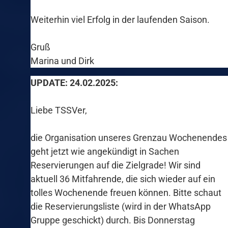
Weiterhin viel Erfolg in der laufenden Saison.
Gruß
Marina und Dirk
UPDATE: 24.02.2025:
Liebe TSSVer,
die Organisation unseres Grenzau Wochenendes
geht jetzt wie angekündigt in Sachen
Reservierungen auf die Zielgrade! Wir sind
aktuell 36 Mitfahrende, die sich wieder auf ein
tolles Wochenende freuen können. Bitte schaut
die Reservierungsliste (wird in der WhatsApp
Gruppe geschickt) durch. Bis Donnerstag