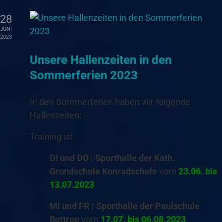
28
JUNI
2023
Unsere Hallenzeiten in den
Sommerferien 2023
In den Sommerferien haben wir folgende
Hallenzeiten:
Training ist
DI und DO | Sporthalle der Kath.
Grundschule Konradschule
vom
23.06. bis
13.07.2023
MI und FR | Sporthalle der Paulschule
Bottrop
vom
17.07. bis 06.08.2023